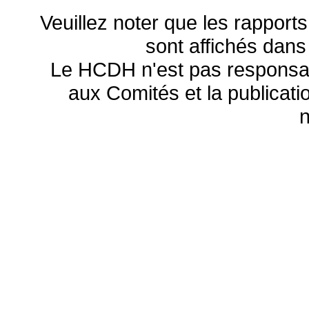
Veuillez noter que les rapports
sont affichés dans
Le HCDH n'est pas responsa
aux Comités et la publicatio
n