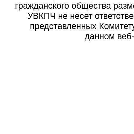
гражданского общества разм
УВКПЧ не несет ответстве
представленных Комитету
данном веб-