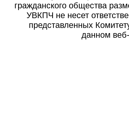
гражданского общества разм
УВКПЧ не несет ответстве
представленных Комитету
данном веб-