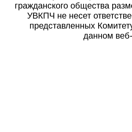
гражданского общества разм
УВКПЧ не несет ответстве
представленных Комитету
данном веб-