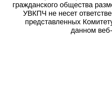
гражданского общества разм
УВКПЧ не несет ответстве
представленных Комитету
данном веб-