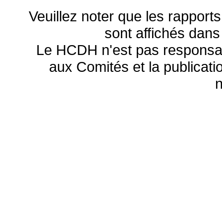
Veuillez noter que les rapports
sont affichés dans
Le HCDH n'est pas responsa
aux Comités et la publicatio
n