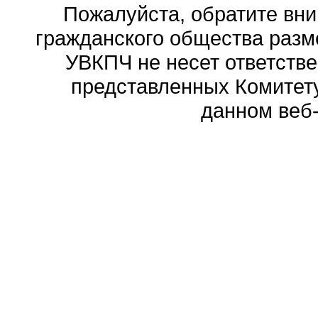
Пожалуйста, обратите вни
гражданского общества разм
УВКПЧ не несет ответстве
представленных Комитету
данном веб-