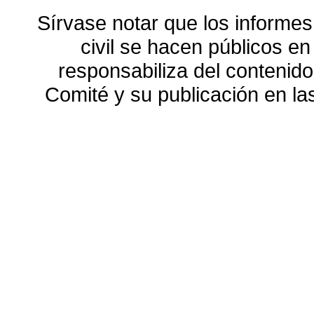
Sírvase notar que los informes
civil se hacen públicos e
responsabiliza del contenido
Comité y su publicación en l