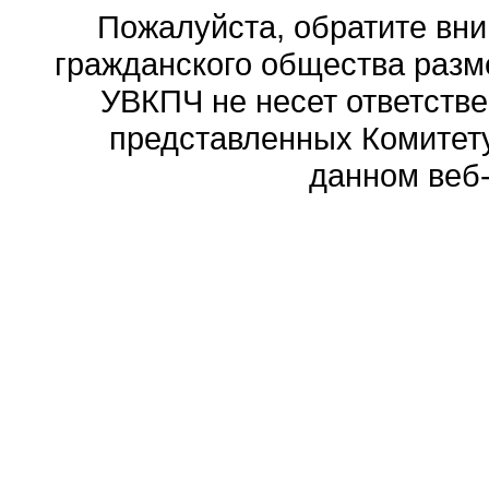
Пожалуйста, обратите вни
гражданского общества разм
УВКПЧ не несет ответстве
представленных Комитету
данном веб-