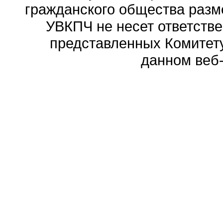
гражданского общества разм
УВКПЧ не несет ответстве
представленных Комитету
данном веб-