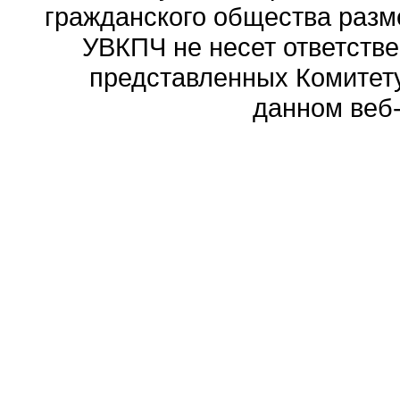
гражданского общества разм
УВКПЧ не несет ответстве
представленных Комитету
данном веб-