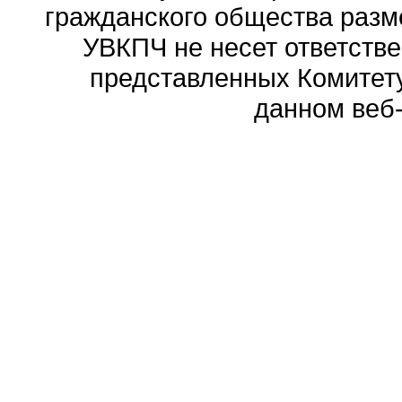
гражданского общества разм
УВКПЧ не несет ответстве
представленных Комитету
данном веб-