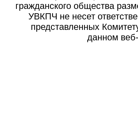
гражданского общества разм
УВКПЧ не несет ответстве
представленных Комитету
данном веб-