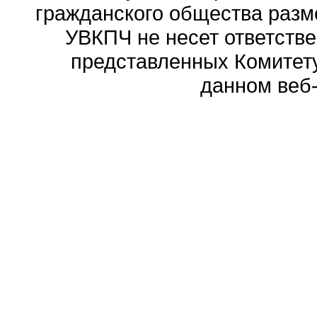
гражданского общества разм
УВКПЧ не несет ответстве
представленных Комитету
данном веб-