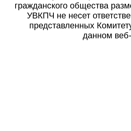
гражданского общества разм
УВКПЧ не несет ответстве
представленных Комитету
данном веб-