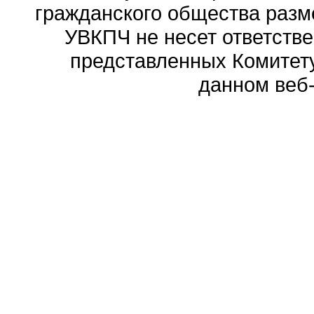
гражданского общества разм
УВКПЧ не несет ответстве
представленных Комитету
данном веб-