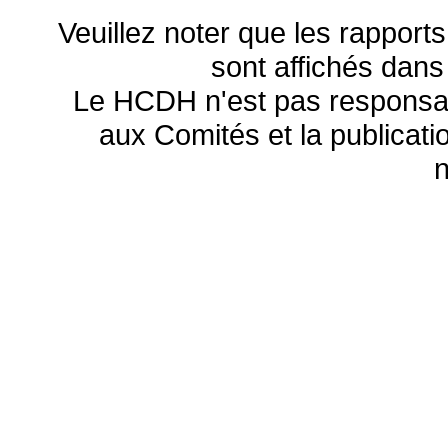
Veuillez noter que les rapports
sont affichés dans
Le HCDH n'est pas responsa
aux Comités et la publicatio
n