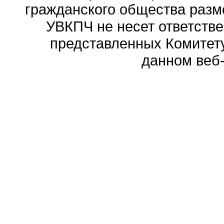
гражданского общества разм
УВКПЧ не несет ответстве
представленных Комитету
данном веб-