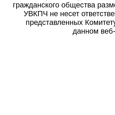
гражданского общества разм
УВКПЧ не несет ответстве
представленных Комитету
данном веб-