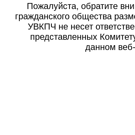
Пожалуйста, обратите вни
гражданского общества разм
УВКПЧ не несет ответстве
представленных Комитету
данном веб-