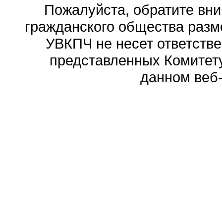
Пожалуйста, обратите вни
гражданского общества разм
УВКПЧ не несет ответстве
представленных Комитету
данном веб-