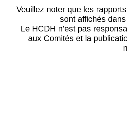
Veuillez noter que les rapports
sont affichés dans
Le HCDH n'est pas responsa
aux Comités et la publicatio
n