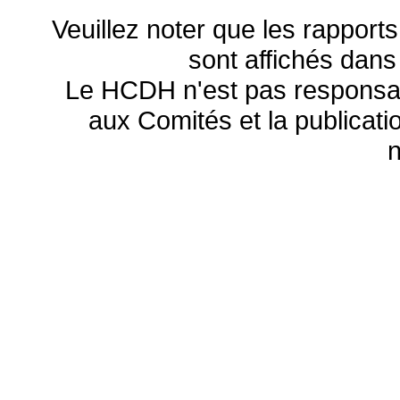
Veuillez noter que les rapports
sont affichés dans
Le HCDH n'est pas responsa
aux Comités et la publicatio
n