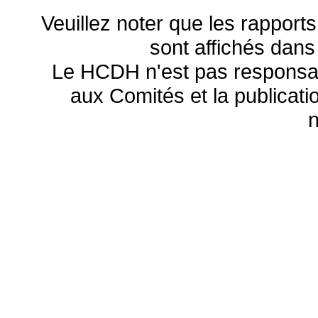
Veuillez noter que les rapports
sont affichés dans
Le HCDH n'est pas responsa
aux Comités et la publicatio
n