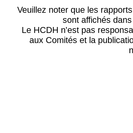
Veuillez noter que les rapports
sont affichés dans
Le HCDH n'est pas responsa
aux Comités et la publicatio
n