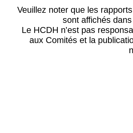
Veuillez noter que les rapports
sont affichés dans
Le HCDH n'est pas responsa
aux Comités et la publicatio
n