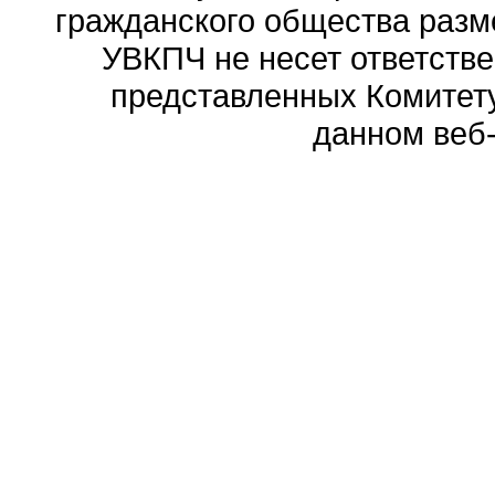
гражданского общества разм
УВКПЧ не несет ответстве
представленных Комитету
данном веб-