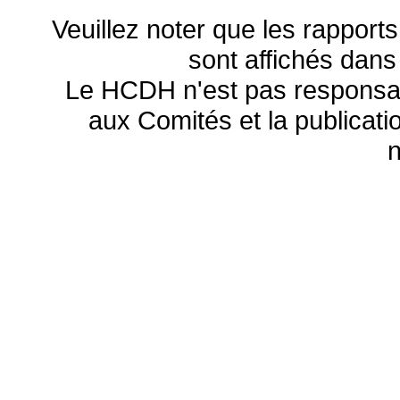
Veuillez noter que les rapports
sont affichés dans
Le HCDH n'est pas responsa
aux Comités et la publicatio
n