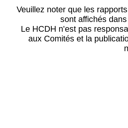
Veuillez noter que les rapports
sont affichés dans
Le HCDH n'est pas responsa
aux Comités et la publicatio
n