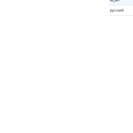
русский