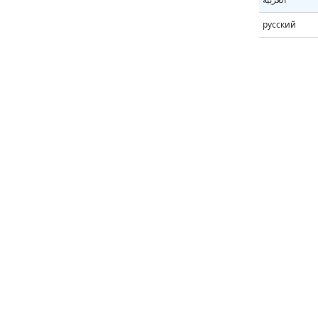
русский