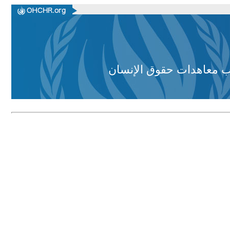
وجب معاهدات حقوق الإنسان