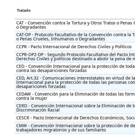
Tratado
CAT - Convención contra la Tortura y Otros Tratos o Penas
o Degradantes
CAT-OP - Protocolo Facultativo de la Convención contra la T
o Penas Crueles, Inhumanos o Degradantes
CCPR - Pacto Internacional de Derechos Civiles y Políticos
CCPR-OP2-DP - Segundo Protocolo Facultativo del Pacto In
Derechos Civiles y políticos destinado a abolir la pena de
CED - Convención Internacional para la protección de toda
contra las desapariciones forzadas
CED, Art.32 - Comunicaciones interestatales en virtud de 
Internacional para la protección de todas las personas con
desapariciones forzadas
CEDAW - Convención para la Eliminación de todas las form
contra la mujer
CERD - Convención Internacional sobre la Eliminación de 
Discriminación Racial
CESCR - Pacto Internacional de Derechos Económicos, Socia
CMW - Convención Internacional sobre la protección de de
trabajadores migratorios y de sus familiares