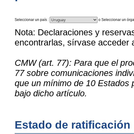
Seleccionar un país
:
o
Seleccionar un órga
Nota: Declaraciones y reservas 
encontrarlas, sírvase acceder
CMW (art. 77): Para que el proc
77 sobre comunicaciones indivi
que un mínimo de 10 Estados 
bajo dicho artículo.
Estado de ratificació