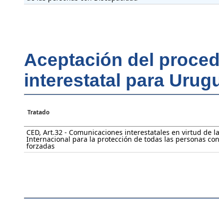
Aceptación del proce
interestatal para Urug
Tratado
CED, Art.32 - Comunicaciones interestatales en virtud de 
Internacional para la protección de todas las personas con
forzadas