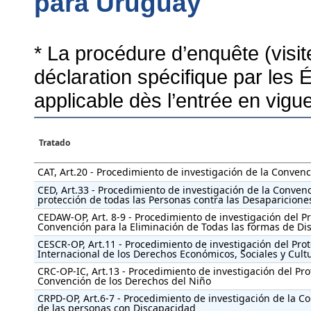
para Uruguay
* La procédure d’enquête (visi
déclaration spécifique par les 
applicable dès l’entrée en vigu
Tratado
CAT, Art.20 - Procedimiento de investigación de la Convenc
CED, Art.33 - Procedimiento de investigación de la Convenc
protección de todas las Personas contra las Desaparicione
CEDAW-OP, Art. 8-9 - Procedimiento de investigación del Pro
Convención para la Eliminación de Todas las formas de Di
CESCR-OP, Art.11 - Procedimiento de investigación del Proto
Internacional de los Derechos Económicos, Sociales y Cult
CRC-OP-IC, Art.13 - Procedimiento de investigación del Prot
Convención de los Derechos del Niño
CRPD-OP, Art.6-7 - Procedimiento de investigación de la C
de las personas con Discapacidad