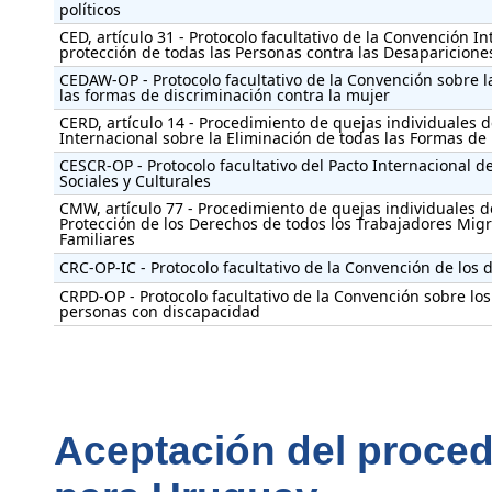
políticos
CED, artículo 31 - Protocolo facultativo de la Convención In
protección de todas las Personas contra las Desaparicione
CEDAW-OP - Protocolo facultativo de la Convención sobre l
las formas de discriminación contra la mujer
CERD, artículo 14 - Procedimiento de quejas individuales 
Internacional sobre la Eliminación de todas las Formas de
CESCR-OP - Protocolo facultativo del Pacto Internacional 
Sociales y Culturales
CMW, artículo 77 - Procedimiento de quejas individuales d
Protección de los Derechos de todos los Trabajadores Migr
Familiares
CRC-OP-IC - Protocolo facultativo de la Convención de los 
CRPD-OP - Protocolo facultativo de la Convención sobre lo
personas con discapacidad
Aceptación del proced