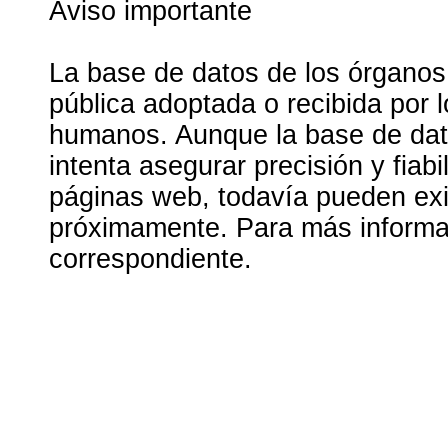
Aviso importante
La base de datos de los órganos
pública adoptada o recibida por 
humanos. Aunque la base de dato
intenta asegurar precisión y fiab
páginas web, todavía pueden exis
próximamente. Para más informac
correspondiente.