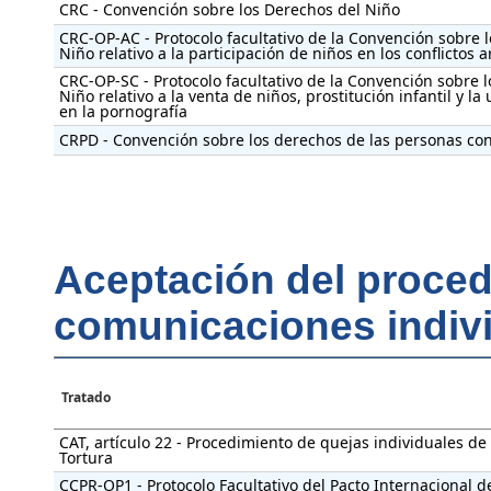
CRC - Convención sobre los Derechos del Niño
CRC-OP-AC - Protocolo facultativo de la Convención sobre 
Niño relativo a la participación de niños en los conflictos
CRC-OP-SC - Protocolo facultativo de la Convención sobre 
Niño relativo a la venta de niños, prostitución infantil y la 
en la pornografía
CRPD - Convención sobre los derechos de las personas co
Aceptación del proced
comunicaciones indiv
Tratado
CAT, artículo 22 - Procedimiento de quejas individuales de
Tortura
CCPR-OP1 - Protocolo Facultativo del Pacto Internacional d