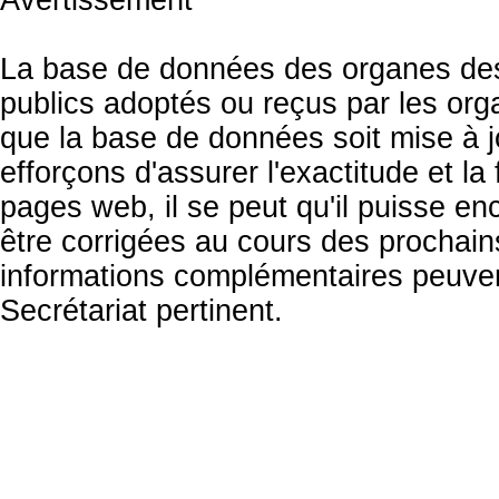
Avertissement
La base de données des organes des 
publics adoptés ou reçus par les org
que la base de données soit mise à 
efforçons d'assurer l'exactitude et la
pages web, il se peut qu'il puisse en
être corrigées au cours des prochai
informations complémentaires peuven
Secrétariat pertinent.