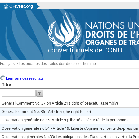
conventionnels de l’ONU
Français
>
Les organes des traités des droits de l'homme
Lien vers ces résultats
Titre
General Comment No. 37 on Article 21 (Right of peaceful assembly)
General comment No. 36 - Article 6 (the right to life)
Observation générale no 35- Article 9 (Liberté et sécurité de la personne)
Observation générale no 34 - Article 19: Liberté d’opinion et liberté d’expression
Observations générales No.33: Les obligations des États parties en vertu du Pro