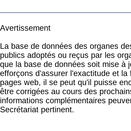
Avertissement
La base de données des organes des 
publics adoptés ou reçus par les org
que la base de données soit mise à 
efforçons d'assurer l'exactitude et la
pages web, il se peut qu'il puisse en
être corrigées au cours des prochai
informations complémentaires peuven
Secrétariat pertinent.