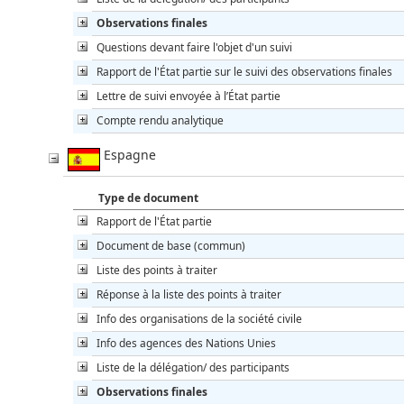
Observations finales
Questions devant faire l'objet d'un suivi
Rapport de l'État partie sur le suivi des observations finales
Lettre de suivi envoyée à l’État partie
Compte rendu analytique
Espagne
Type de document
Rapport de l'État partie
Document de base (commun)
Liste des points à traiter
Réponse à la liste des points à traiter
Info des organisations de la société civile
Info des agences des Nations Unies
Liste de la délégation/ des participants
Observations finales