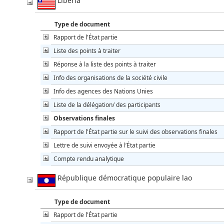
Libéria
Type de document
Rapport de l'État partie
Liste des points à traiter
Réponse à la liste des points à traiter
Info des organisations de la société civile
Info des agences des Nations Unies
Liste de la délégation/ des participants
Observations finales
Rapport de l'État partie sur le suivi des observations finales
Lettre de suivi envoyée à l’État partie
Compte rendu analytique
République démocratique populaire lao
Type de document
Rapport de l'État partie