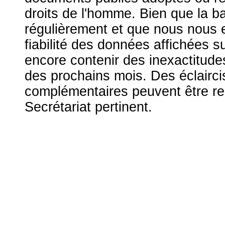
droits de l'homme. Bien que la b
régulièrement et que nous nous ef
fiabilité des données affichées s
encore contenir des inexactitude
des prochains mois. Des éclairc
complémentaires peuvent être r
Secrétariat pertinent.