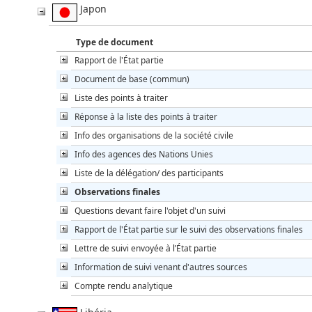
Japon
Type de document
Rapport de l'État partie
Document de base (commun)
Liste des points à traiter
Réponse à la liste des points à traiter
Info des organisations de la société civile
Info des agences des Nations Unies
Liste de la délégation/ des participants
Observations finales
Questions devant faire l'objet d'un suivi
Rapport de l'État partie sur le suivi des observations finales
Lettre de suivi envoyée à l’État partie
Information de suivi venant d'autres sources
Compte rendu analytique