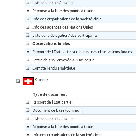
Liste des points à traiter
Réponse à la liste des points à traiter
Info des organisations de la société civile
Info des agences des Nations Unies
Liste de la délégation/ des participants
Observations finales
Rapport de l'État partie sur le suivi des observations finales
Lettre de suivi envoyée à l’État partie
Compte rendu analytique
Suisse
Type de document
Rapport de l'État partie
Document de base (commun)
Liste des points à traiter
Réponse à la liste des points à traiter
Info des organisations de la société civile