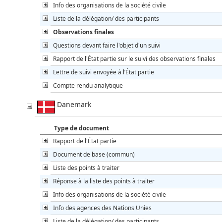
Info des organisations de la société civile
Liste de la délégation/ des participants
Observations finales
Questions devant faire l'objet d'un suivi
Rapport de l'État partie sur le suivi des observations finales
Lettre de suivi envoyée à l’État partie
Compte rendu analytique
Danemark
Type de document
Rapport de l'État partie
Document de base (commun)
Liste des points à traiter
Réponse à la liste des points à traiter
Info des organisations de la société civile
Info des agences des Nations Unies
Liste de la délégation/ des participants