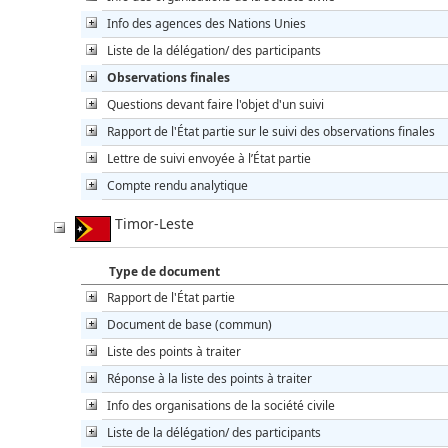
Info des agences des Nations Unies
Liste de la délégation/ des participants
Observations finales
Questions devant faire l'objet d'un suivi
Rapport de l'État partie sur le suivi des observations finales
Lettre de suivi envoyée à l’État partie
Compte rendu analytique
Timor-Leste
Type de document
Rapport de l'État partie
Document de base (commun)
Liste des points à traiter
Réponse à la liste des points à traiter
Info des organisations de la société civile
Liste de la délégation/ des participants