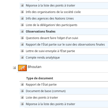
Réponse à la liste des points à traiter
Info des organisations de la société civile
Info des agences des Nations Unies
Liste de la délégation/ des participants
Observations finales
Questions devant faire l'objet d'un suivi
Rapport de l'État partie sur le suivi des observations finales
Lettre de suivi envoyée à l’État partie
Compte rendu analytique
Bhoutan
Type de document
Rapport de l'État partie
Document de base (commun)
Liste des points à traiter
Réponse à la liste des points à traiter