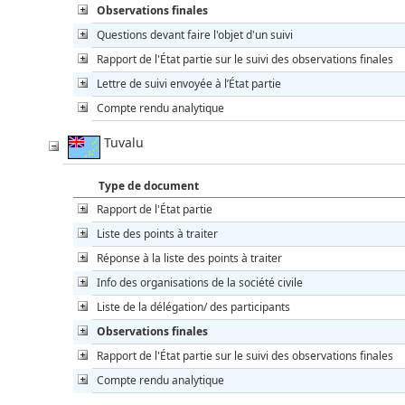
Observations finales
Questions devant faire l'objet d'un suivi
Rapport de l'État partie sur le suivi des observations finales
Lettre de suivi envoyée à l’État partie
Compte rendu analytique
Tuvalu
Type de document
Rapport de l'État partie
Liste des points à traiter
Réponse à la liste des points à traiter
Info des organisations de la société civile
Liste de la délégation/ des participants
Observations finales
Rapport de l'État partie sur le suivi des observations finales
Compte rendu analytique