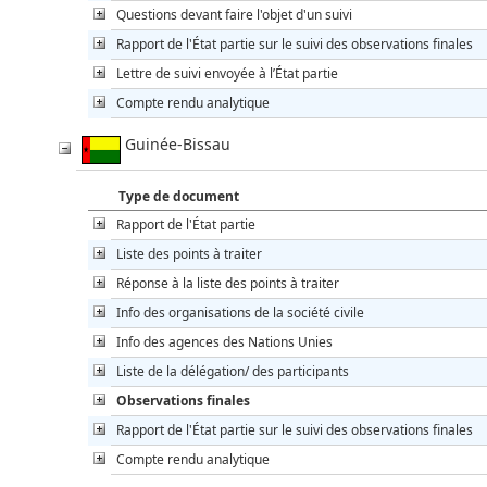
Questions devant faire l'objet d'un suivi
Rapport de l'État partie sur le suivi des observations finales
Lettre de suivi envoyée à l’État partie
Compte rendu analytique
Guinée-Bissau
Type de document
Rapport de l'État partie
Liste des points à traiter
Réponse à la liste des points à traiter
Info des organisations de la société civile
Info des agences des Nations Unies
Liste de la délégation/ des participants
Observations finales
Rapport de l'État partie sur le suivi des observations finales
Compte rendu analytique