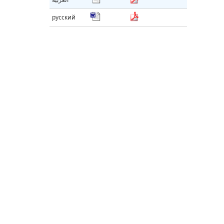
русский